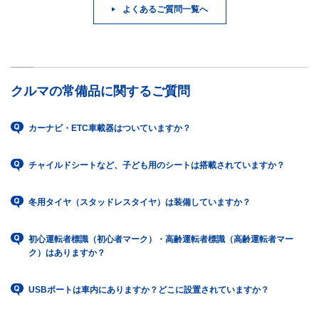
よくあるご質問一覧へ
クルマの常備品に関するご質問
カーナビ・ETC車載器はついていますか？
チャイルドシートなど、子ども用のシートは搭載されていますか？
冬用タイヤ（スタッドレスタイヤ）は装備していますか？
初心運転者標識（初心者マーク）・高齢運転者標識（高齢運転者マー
ク）はありますか？
USBポートは車内にありますか？どこに設置されていますか？