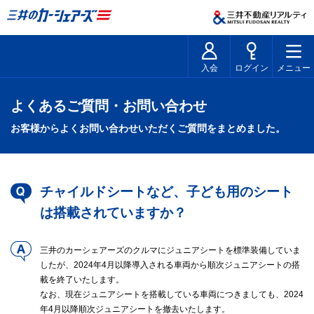
入会
ログイン
メニュー
よくあるご質問・お問い合わせ
お客様からよくお問い合わせいただくご質問をまとめました。
チャイルドシートなど、子ども用のシート
は搭載されていますか？
三井のカーシェアーズのクルマにジュニアシートを標準装備していま
したが、2024年4月以降導入される車両から順次ジュニアシートの搭
載を終了いたします。
なお、現在ジュニアシートを搭載している車両につきましても、2024
年4月以降順次ジュニアシートを撤去いたします。