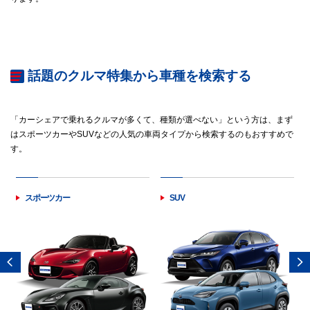
話題のクルマ特集から車種を検索する
「カーシェアで乗れるクルマが多くて、種類が選べない」という方は、まず
はスポーツカーやSUVなどの人気の車両タイプから検索するのもおすすめで
す。
スポーツカー
SUV