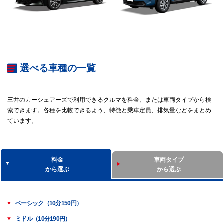
選べる車種の一覧
三井のカーシェアーズで利用できるクルマを料金、または車両タイプから検
索できます。各種を比較できるよう、特徴と乗車定員、排気量などをまとめ
ています。
料金
車両タイプ
から選ぶ
から選ぶ
ベーシック（10分150円）
ミドル（10分190円）