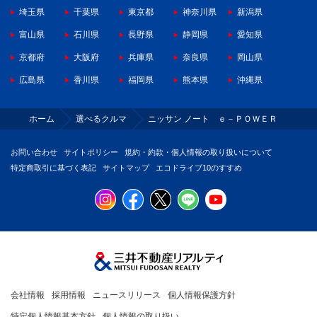
埼玉県
千葉県
東京都
神奈川県
新潟県
富山県
石川県
長野県
静岡県
愛知県
京都府
大阪府
兵庫県
奈良県
岡山県
広島県
香川県
福岡県
熊本県
沖縄県
ホーム
選べるクルマ
ニッサン ノート ｅ－ＰＯＷＥＲ
お問い合わせ
サイトポリシー
規約・約款・個人情報の取り扱いについて
特定商取引に基づく表記
サイトマップ
エコドライブ10のすすめ
会社情報
採用情報
ニュースリリース
個人情報保護方針
特定個人情報基本方針
個人情報の取り扱い