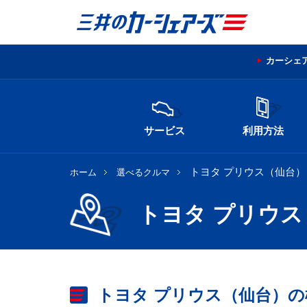
カーシェ
サービス
利用方法
トヨタ プリウス（仙台）
ホーム
選べるクルマ
トヨタ プリウ
トヨタ プリウス（仙台）の