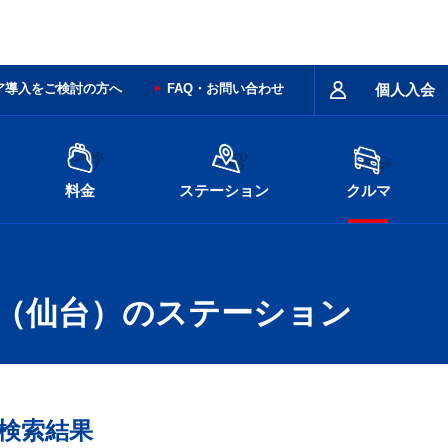
ア導入をご検討の方へ
FAQ・お問い合わせ
個人入会
料金
ステーション
クルマ
ス（仙台）のステーション
検索結果