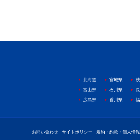
北海道
宮城県
茨
富山県
石川県
長
広島県
香川県
福
お問い合わせ
サイトポリシー
規約・約款・個人情報