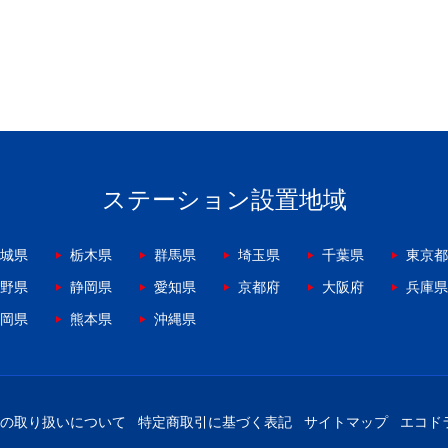
ステーション設置地域
城県
栃木県
群馬県
埼玉県
千葉県
東京都
野県
静岡県
愛知県
京都府
大阪府
兵庫県
岡県
熊本県
沖縄県
の取り扱いについて
特定商取引に基づく表記
サイトマップ
エコド