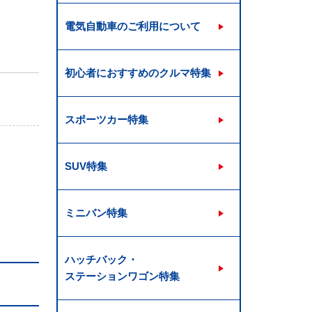
電気自動車のご利用について
初心者におすすめのクルマ特集
スポーツカー特集
SUV特集
ミニバン特集
ハッチバック・
ステーションワゴン特集