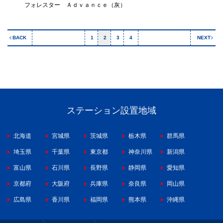
フォレスター Ａｄｖａｎｃｅ（灰）
BACK
1
2
3
4
NEXT
ステーション設置地域
北海道
宮城県
茨城県
栃木県
群馬県
埼玉県
千葉県
東京都
神奈川県
新潟県
富山県
石川県
長野県
静岡県
愛知県
京都府
大阪府
兵庫県
奈良県
岡山県
広島県
香川県
福岡県
熊本県
沖縄県