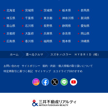
北海道
宮城県
茨城県
栃木県
群馬県
埼玉県
千葉県
東京都
神奈川県
新潟県
富山県
石川県
長野県
静岡県
愛知県
京都府
大阪府
兵庫県
奈良県
岡山県
広島県
香川県
福岡県
熊本県
沖縄県
ホーム
選べるクルマ
スズキ ハスラー ＨＹＢＲＩＤ（軽）
お問い合わせ
サイトポリシー
規約・約款・個人情報の取り扱いについて
特定商取引に基づく表記
サイトマップ
エコドライブ10のすすめ