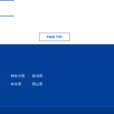
神奈川県
新潟県
奈良県
岡山県