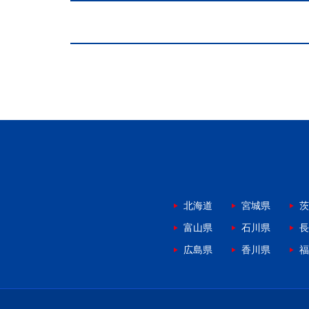
北海道
宮城県
茨
富山県
石川県
長
広島県
香川県
福