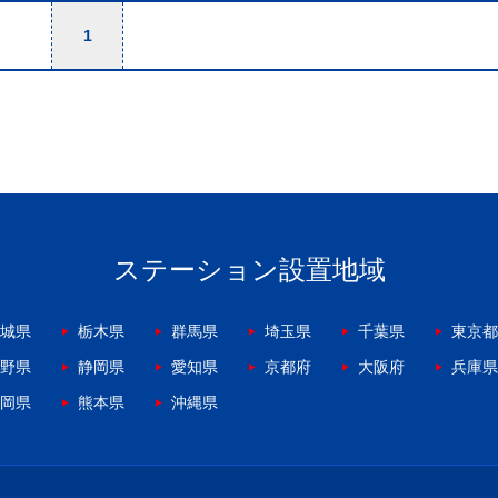
1
ステーション設置地域
城県
栃木県
群馬県
埼玉県
千葉県
東京都
野県
静岡県
愛知県
京都府
大阪府
兵庫県
岡県
熊本県
沖縄県