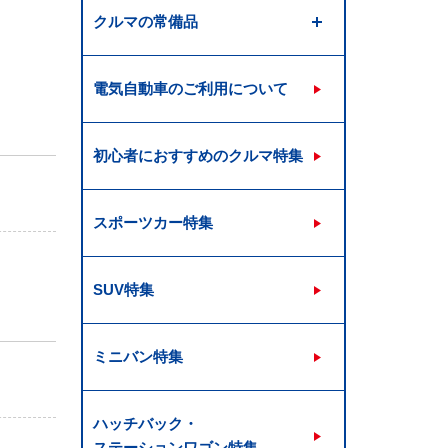
クルマの常備品
電気自動車のご利用について
初心者におすすめのクルマ特集
スポーツカー特集
SUV特集
ミニバン特集
ハッチバック・
ステーションワゴン特集