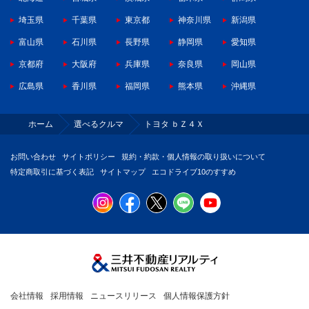
埼玉県
千葉県
東京都
神奈川県
新潟県
富山県
石川県
長野県
静岡県
愛知県
京都府
大阪府
兵庫県
奈良県
岡山県
広島県
香川県
福岡県
熊本県
沖縄県
ホーム
選べるクルマ
トヨタ ｂＺ４Ｘ
お問い合わせ
サイトポリシー
規約・約款・個人情報の取り扱いについて
特定商取引に基づく表記
サイトマップ
エコドライブ10のすすめ
会社情報
採用情報
ニュースリリース
個人情報保護方針