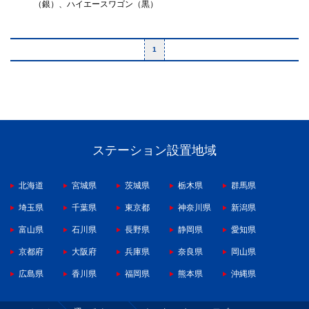
（銀）、ハイエースワゴン（黒）
1
ステーション設置地域
北海道
宮城県
茨城県
栃木県
群馬県
埼玉県
千葉県
東京都
神奈川県
新潟県
富山県
石川県
長野県
静岡県
愛知県
京都府
大阪府
兵庫県
奈良県
岡山県
広島県
香川県
福岡県
熊本県
沖縄県