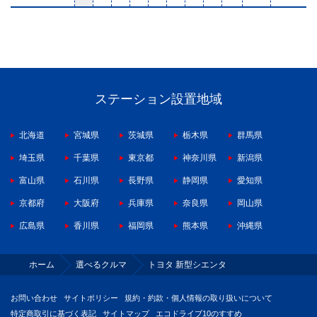
ステーション設置地域
北海道
宮城県
茨城県
栃木県
群馬県
埼玉県
千葉県
東京都
神奈川県
新潟県
富山県
石川県
長野県
静岡県
愛知県
京都府
大阪府
兵庫県
奈良県
岡山県
広島県
香川県
福岡県
熊本県
沖縄県
ホーム
選べるクルマ
トヨタ 新型シエンタ
お問い合わせ
サイトポリシー
規約・約款・個人情報の取り扱いについて
特定商取引に基づく表記
サイトマップ
エコドライブ10のすすめ