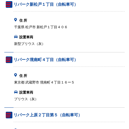
リパーク新松戸１丁目（自転車可）
住 所
千葉県 松戸市 新松戸１丁目４０６
設置車両
新型プリウス（灰）
リパーク境南町４丁目（自転車可）
住 所
東京都 武蔵野市 境南町４丁目１６ー５
設置車両
プリウス（灰）
リパーク上原２丁目第５（自転車可）