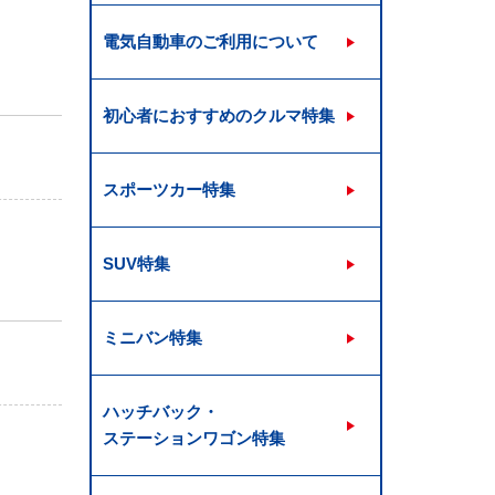
電気自動車のご利用について
初心者におすすめのクルマ特集
スポーツカー特集
SUV特集
ミニバン特集
ハッチバック・
ステーションワゴン特集