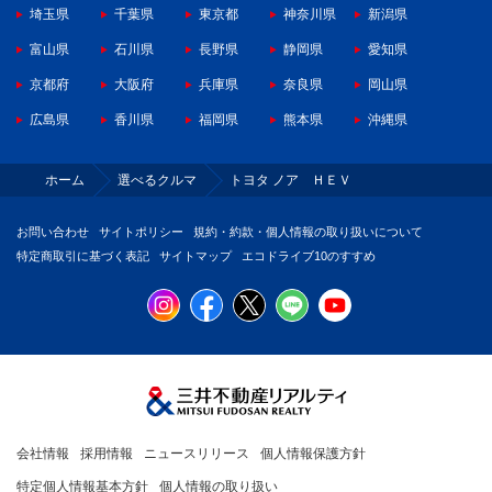
埼玉県
千葉県
東京都
神奈川県
新潟県
富山県
石川県
長野県
静岡県
愛知県
京都府
大阪府
兵庫県
奈良県
岡山県
広島県
香川県
福岡県
熊本県
沖縄県
ホーム
選べるクルマ
トヨタ ノア ＨＥＶ
お問い合わせ
サイトポリシー
規約・約款・個人情報の取り扱いについて
特定商取引に基づく表記
サイトマップ
エコドライブ10のすすめ
会社情報
採用情報
ニュースリリース
個人情報保護方針
特定個人情報基本方針
個人情報の取り扱い