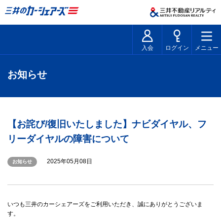
入会
ログイン
メニュー
お知らせ
【お詫び/復旧いたしました】ナビダイヤル、フ
リーダイヤルの障害について
2025年05月08日
お知らせ
いつも三井のカーシェアーズをご利用いただき、誠にありがとうございま
す。