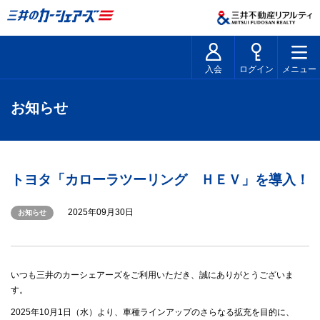
入会
ログイン
メニュー
お知らせ
トヨタ「カローラツーリング ＨＥＶ」を導入！
2025年09月30日
お知らせ
いつも三井のカーシェアーズをご利用いただき、誠にありがとうございま
す。
2025年10月1日（水）より、車種ラインアップのさらなる拡充を目的に、