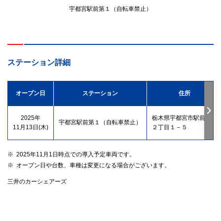
宇都宮駅前第１（自転車禁止）
ステーション詳細
オープン日
ステーション
住所
2025年
栃木県宇都宮市駅前通り
宇都宮駅前第１（自転車禁止）
11月13日(木)
２丁目１－５
※
2025年11月1日時点での導入予定車両です。
※
オープン日や台数、車種は変更になる場合がございます。
三井のカーシェアーズ