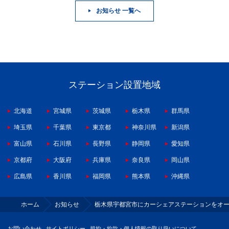
お知らせ 一覧へ
ステーション設置地域
北海道
宮城県
茨城県
栃木県
群馬県
埼玉県
千葉県
東京都
神奈川県
新潟県
富山県
石川県
長野県
静岡県
愛知県
京都府
大阪府
兵庫県
奈良県
岡山県
広島県
香川県
福岡県
熊本県
沖縄県
ホーム
お知らせ
栃木県宇都宮市にカーシェアステーションをオ
お問い合わせ
サイトポリシー
規約・約款・個人情報の取り扱いについて