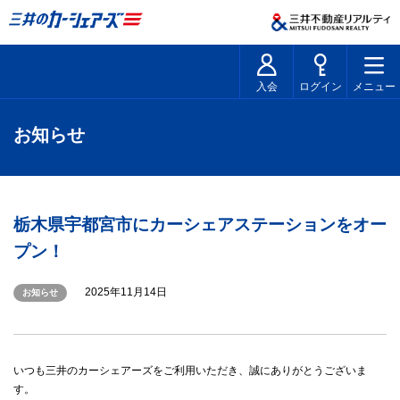
入会
ログイン
メニュー
お知らせ
栃木県宇都宮市にカーシェアステーションをオー
プン！
2025年11月14日
お知らせ
いつも三井のカーシェアーズをご利用いただき、誠にありがとうございま
す。