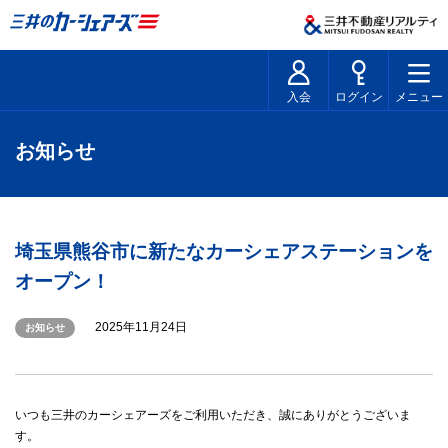
入会
ログイン
メニュー
お知らせ
埼玉県熊谷市に新たなカーシェアステーションを
オープン！
2025年11月24日
お知らせ
いつも三井のカーシェアーズをご利用いただき、誠にありがとうございま
す。