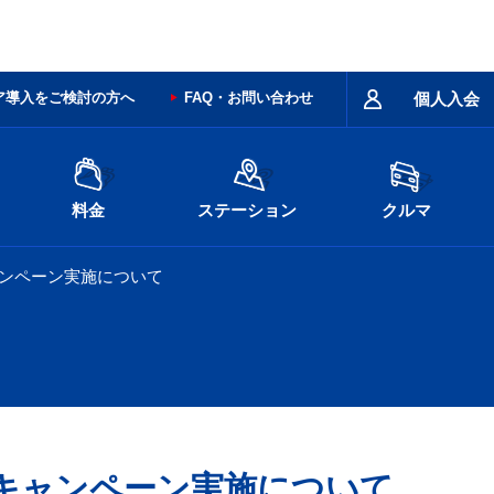
ア導入をご検討の方へ
FAQ・お問い合わせ
個人入会
料金
ステーション
クルマ
ンペーン実施について
キャンペーン実施について