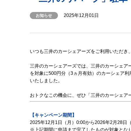
2025年12月01日
お知らせ
いつも三井のカーシェアーズをご利用いただき
三井のカーシェアーズでは、三井のカーシェアー
を対象に500円分（3ヵ月有効）のカーシェア利
いたしました。
おトクなこの機会に、ぜひ「三井のカーシェア
【キャンペーン期間】
2025年12月1日（月）0:00から2026年2月28日
※上記期間に申請まで完了したものが対象とな