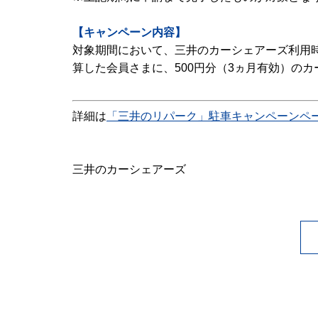
【キャンペーン内容】
対象期間において、三井のカーシェアーズ利用時
算した会員さまに、500円分（3ヵ月有効）の
詳細は
「三井のリパーク」駐車キャンペーンペ
三井のカーシェアーズ