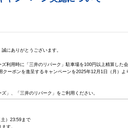
、誠にありがとうございます。
ズ利用時に「三井のリパーク」駐車場を100円以上精算した
用クーポンを進呈するキャンペーンを2025年12月1日（月）よ
ーズ」、「三井のリパーク」をご利用ください。
（土）23:59まで
ります。