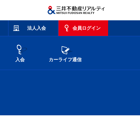
法人入会
会員ログイン
入会
カーライフ通信