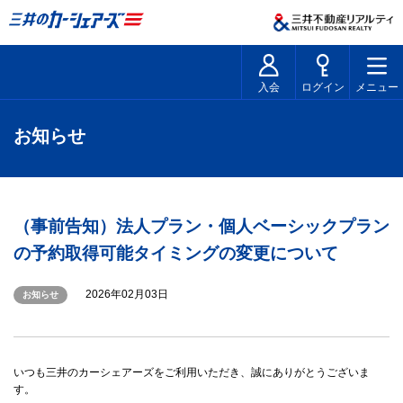
入会
ログイン
メニュー
お知らせ
（事前告知）法人プラン・個人ベーシックプラン
の予約取得可能タイミングの変更について
2026年02月03日
お知らせ
いつも三井のカーシェアーズをご利用いただき、誠にありがとうございま
す。