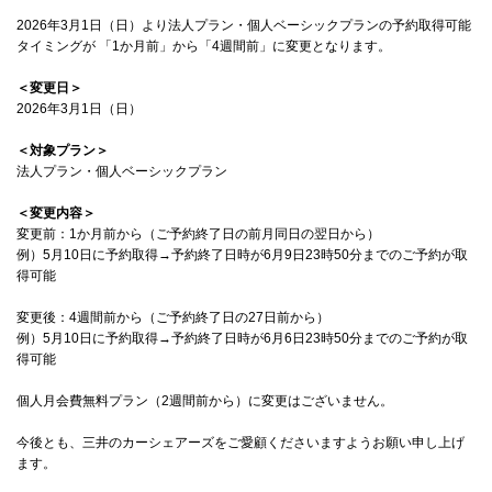
2026年3月1日（日）より法人プラン・個人ベーシックプランの予約取得可能
タイミングが 「1か月前」から「4週間前」に変更となります。
＜変更日＞
2026年3月1日（日）
＜対象プラン＞
法人プラン・個人ベーシックプラン
＜変更内容＞
変更前：1か月前から（ご予約終了日の前月同日の翌日から）
例）5月10日に予約取得→予約終了日時が6月9日23時50分までのご予約が取
得可能
変更後：4週間前から（ご予約終了日の27日前から）
例）5月10日に予約取得→予約終了日時が6月6日23時50分までのご予約が取
得可能
個人月会費無料プラン（2週間前から）に変更はございません。
今後とも、三井のカーシェアーズをご愛顧くださいますようお願い申し上げ
ます。