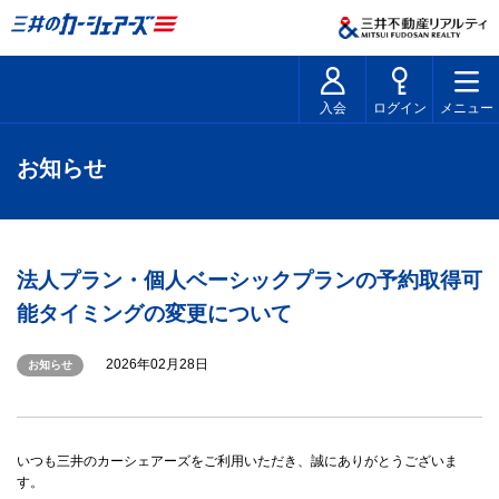
入会
ログイン
メニュー
お知らせ
法人プラン・個人ベーシックプランの予約取得可
能タイミングの変更について
2026年02月28日
お知らせ
いつも三井のカーシェアーズをご利用いただき、誠にありがとうございま
す。