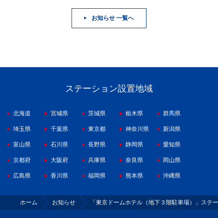
お知らせ 一覧へ
ステーション設置地域
北海道
宮城県
茨城県
栃木県
群馬県
埼玉県
千葉県
東京都
神奈川県
新潟県
富山県
石川県
長野県
静岡県
愛知県
京都府
大阪府
兵庫県
奈良県
岡山県
広島県
香川県
福岡県
熊本県
沖縄県
ホーム
お知らせ
「東京ドームホテル（地下３階駐車場）」ステ