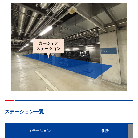
ステーション一覧
ステーション
住所