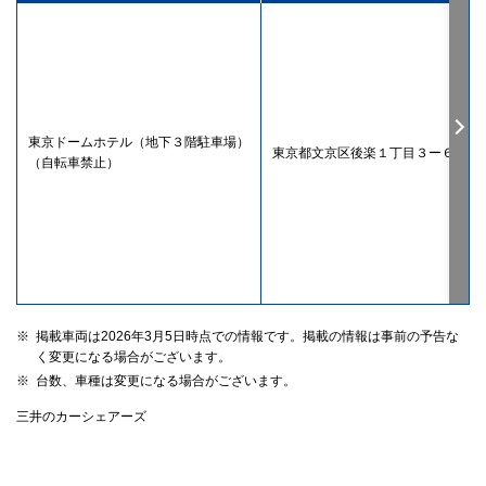
東京ドームホテル（地下３階駐車場）
東京都文京区後楽１丁目３ー６１
（自転車禁止）
※
掲載車両は2026年3月5日時点での情報です。掲載の情報は事前の予告な
く変更になる場合がございます。
※
台数、車種は変更になる場合がございます。
三井のカーシェアーズ