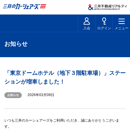
入会
ログイン
メニュー
お知らせ
「東京ドームホテル（地下３階駐車場）」ステー
ションが増車しました！
2026年03月09日
お知らせ
いつも三井のカーシェアーズをご利用いただき、誠にありがとうございま
す。