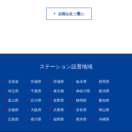
お知らせ 一覧へ
ステーション設置地域
北海道
宮城県
茨城県
栃木県
群馬県
埼玉県
千葉県
東京都
神奈川県
新潟県
富山県
石川県
長野県
静岡県
愛知県
京都府
大阪府
兵庫県
奈良県
岡山県
広島県
香川県
福岡県
熊本県
沖縄県