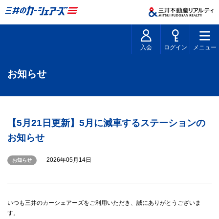
入会
ログイン
メニュー
お知らせ
【5月21日更新】5月に減車するステーションの
お知らせ
2026年05月14日
お知らせ
いつも三井のカーシェアーズをご利用いただき、誠にありがとうございま
す。