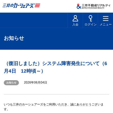
入会
ログイン
メニュー
お知らせ
（復旧しました）システム障害発生について（6
月4日 12時頃～）
2026年06月04日
お知らせ
いつも三井のカーシェアーズをご利用いただき、誠にありがとうございま
す。