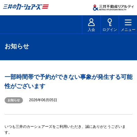
入会
ログイン
メニュー
お知らせ
一部時間帯で予約ができない事象が発生する可能
性がございます
2026年06月05日
お知らせ
いつも三井のカーシェアーズをご利用いただき、誠にありがとうございま
す。