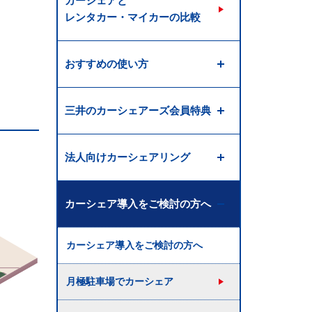
カーシェアと
レンタカー・マイカーの比較
おすすめの使い方
三井のカーシェアーズ会員特典
法人向けカーシェアリング
カーシェア導入をご検討の方へ
カーシェア導入をご検討の方へ
月極駐車場でカーシェア