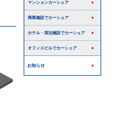
マンションカーシェア
商業施設でカーシェア
ホテル・宿泊施設でカーシェア
オフィスビルでカーシェア
お知らせ