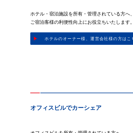
ホテル・宿泊施設を所有・管理されている方へ
ご宿泊客様の利便性向上にお役立ちいたします
ホテルのオーナー様、
運営会社様の方はこ
オフィスビルでカーシェア
オフィスビルを所有・管理されている方へ、