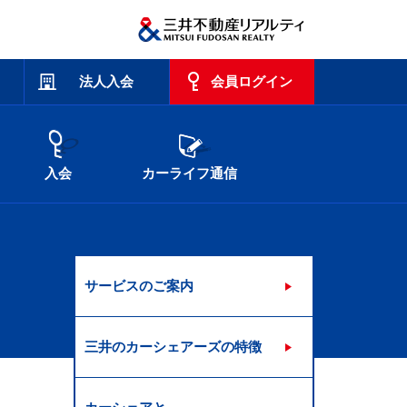
法人入会
会員ログイン
入会
カーライフ通信
サービスのご案内
三井のカーシェアーズの特徴