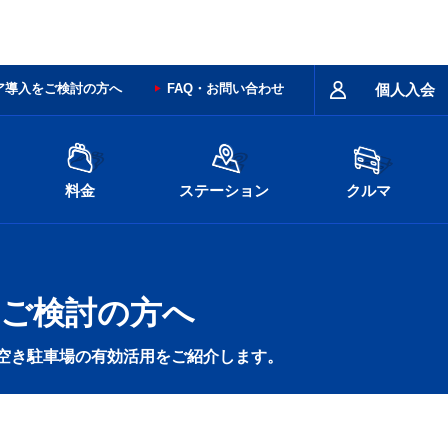
ア導入をご検討の方へ
FAQ・お問い合わせ
個人入会
料金
ステーション
クルマ
ご検討の方へ
空き駐車場の有効活用をご紹介します。