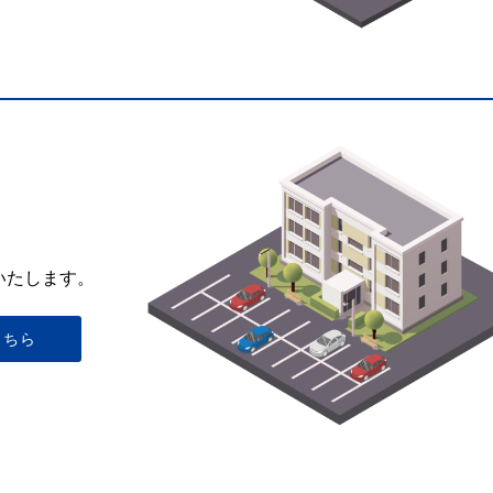
いたします。
こちら