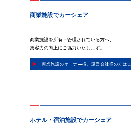
商業施設でカーシェア
商業施設を所有・管理されている方へ、
集客力の向上にご協力いたします。
商業施設のオーナ―様、
運営会社様の方は
ホテル・宿泊施設でカーシェア