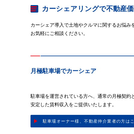
カーシェアリングで不動産価
カーシェア導入で土地やクルマに関するお悩み
お気軽にご相談ください。
月極駐車場でカーシェア
駐車場を運営されている方へ、通常の月極契約
安定した賃料収入をご提供いたします。
駐車場オーナー様、
不動産仲介業者の方は