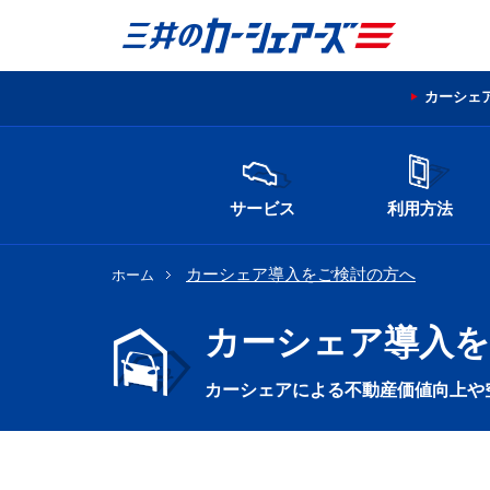
カーシェ
サービス
利用方法
カーシェア導入をご検討の方へ
ホーム
カーシェア導入を
カーシェアによる不動産価値向上や