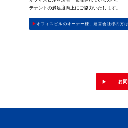
テナントの満足度向上にご協力いたします。
オフィスビルのオーナー様、
運営会社様の方
お問