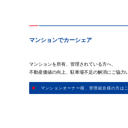
マンションでカーシェア
マンションを所有、管理されている方へ、
不動産価値の向上、駐車場不足の解消にご協力
マンションオーナー様、
管理組合様の方は