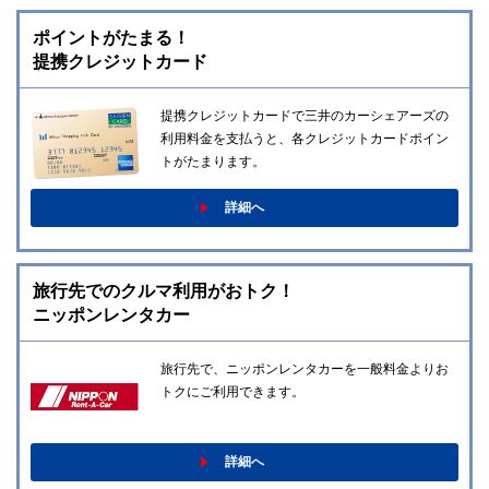
ポイントがたまる！
提携クレジットカード
提携クレジットカードで三井のカーシェアーズの
利用料金を支払うと、各クレジットカードポイン
トがたまります。
詳細へ
旅行先でのクルマ利用がおトク！
ニッポンレンタカー
旅行先で、ニッポンレンタカーを一般料金よりお
トクにご利用できます。
詳細へ