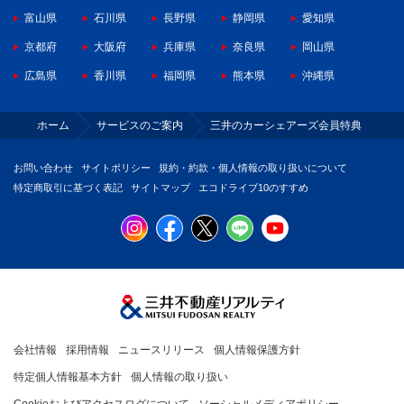
富山県
石川県
長野県
静岡県
愛知県
京都府
大阪府
兵庫県
奈良県
岡山県
広島県
香川県
福岡県
熊本県
沖縄県
ホーム
サービスのご案内
三井のカーシェアーズ会員特典
お問い合わせ
サイトポリシー
規約・約款・個人情報の取り扱いについて
特定商取引に基づく表記
サイトマップ
エコドライブ10のすすめ
会社情報
採用情報
ニュースリリース
個人情報保護方針
特定個人情報基本方針
個人情報の取り扱い