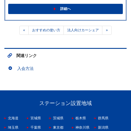
詳細へ
«
おすすめの使い方
法人向けカーシェア
»
関連リンク
入会方法
ステーション設置地域
北海道
宮城県
茨城県
栃木県
群馬県
埼玉県
千葉県
東京都
神奈川県
新潟県