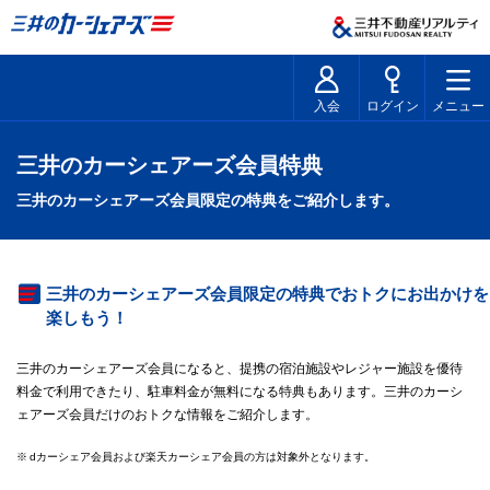
入会
ログイン
メニュー
三井のカーシェアーズ会員特典
三井のカーシェアーズ会員限定の特典をご紹介します。
三井のカーシェアーズ会員限定の特典でおトクにお出かけを
楽しもう！
三井のカーシェアーズ会員になると、提携の宿泊施設やレジャー施設を優待
料金で利用できたり、駐車料金が無料になる特典もあります。三井のカーシ
ェアーズ会員だけのおトクな情報をご紹介します。
※
dカーシェア会員および楽天カーシェア会員の方は対象外となります。