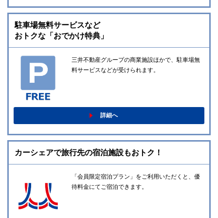
駐車場無料サービスなど
おトクな「おでかけ特典」
三井不動産グループの商業施設ほかで、駐車場無
料サービスなどが受けられます。
詳細へ
カーシェアで旅行先の宿泊施設もおトク！
「会員限定宿泊プラン」をご利用いただくと、優
待料金にてご宿泊できます。