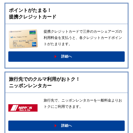
ポイントがたまる！
提携クレジットカード
提携クレジットカードで三井のカーシェアーズの
利用料金を支払うと、各クレジットカードポイン
トがたまります。
詳細へ
旅行先でのクルマ利用がおトク！
ニッポンレンタカー
旅行先で、ニッポンレンタカーを一般料金よりお
トクにご利用できます。
詳細へ