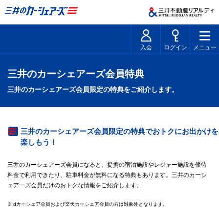
入会
ログイン
メニュー
三井のカーシェアーズ会員特典
三井のカーシェアーズ会員限定の特典をご紹介します。
三井のカーシェアーズ会員限定の特典でおトクにお出かけを
楽しもう！
三井のカーシェアーズ会員になると、提携の宿泊施設やレジャー施設を優待
料金で利用できたり、駐車料金が無料になる特典もあります。三井のカーシ
ェアーズ会員だけのおトクな情報をご紹介します。
※
dカーシェア会員および楽天カーシェア会員の方は対象外となります。