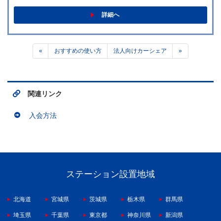
詳細へ
«
おすすめの使い方
法人向けカーシェア
»
関連リンク
入会方法
ステーション設置地域
北海道
宮城県
茨城県
栃木県
群馬県
埼玉県
千葉県
東京都
神奈川県
新潟県