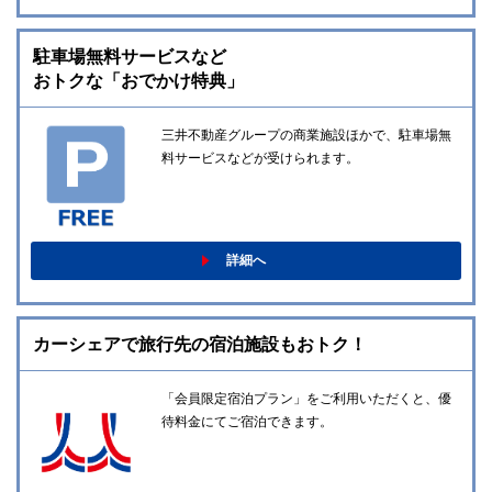
駐車場無料サービスなど
おトクな「おでかけ特典」
三井不動産グループの商業施設ほかで、駐車場無
料サービスなどが受けられます。
詳細へ
カーシェアで旅行先の宿泊施設もおトク！
「会員限定宿泊プラン」をご利用いただくと、優
待料金にてご宿泊できます。