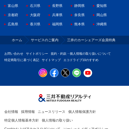
富山県
石川県
長野県
静岡県
愛知県
京都府
大阪府
兵庫県
奈良県
岡山県
広島県
香川県
福岡県
熊本県
沖縄県
ホーム
サービスのご案内
三井のカーシェアーズ会員特典
お問い合わせ
サイトポリシー
規約・約款・個人情報の取り扱いについて
特定商取引に基づく表記
サイトマップ
エコドライブ10のすすめ
会社情報
採用情報
ニュースリリース
個人情報保護方針
特定個人情報基本方針
個人情報の取り扱い