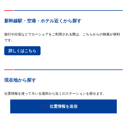
新幹線駅・空港・ホテル近くから探す
旅行や出張などでカーシェアをご利用される際は、こちらからの検索が便利
です。
詳しくはこちら
現在地から探す
位置情報を使って今いる場所から近くのステーションを探せます。
位置情報を送信