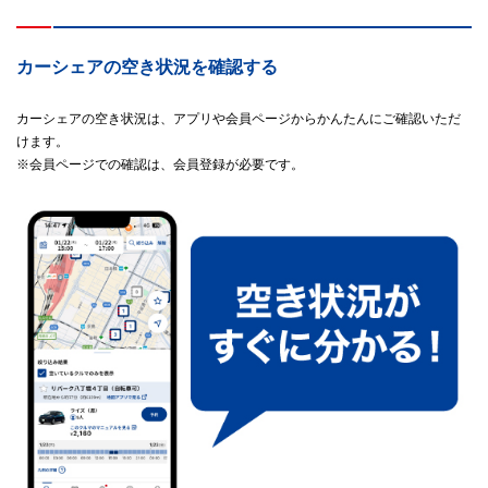
カーシェアの空き状況を確認する
カーシェアの空き状況は、アプリや会員ページからかんたんにご確認いただ
けます。
※会員ページでの確認は、会員登録が必要です。