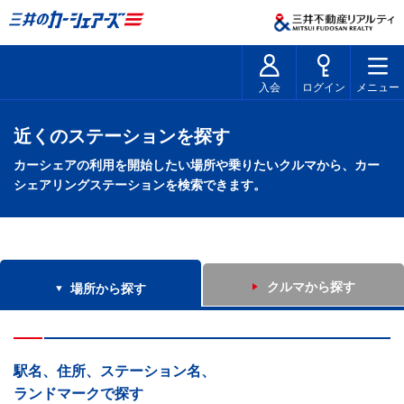
入会
ログイン
メニュー
近くのステーションを探す
カーシェアの利用を開始したい場所や乗りたいクルマから、カー
シェアリングステーションを検索できます。
クルマから探す
場所から探す
駅名、住所、ステーション名、
ランドマークで探す