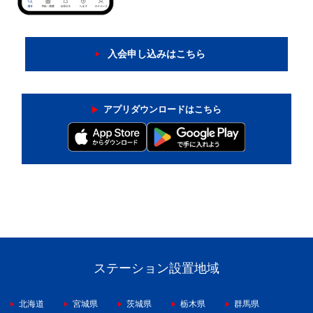
入会申し込みはこちら
アプリダウンロードはこちら
ステーション設置地域
北海道
宮城県
茨城県
栃木県
群馬県