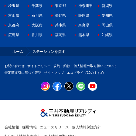
埼玉県
千葉県
東京都
神奈川県
新潟県
富山県
石川県
長野県
静岡県
愛知県
京都府
大阪府
兵庫県
奈良県
岡山県
広島県
香川県
福岡県
熊本県
沖縄県
ホーム
ステーションを探す
お問い合わせ
サイトポリシー
規約・約款・個人情報の取り扱いについて
特定商取引に基づく表記
サイトマップ
エコドライブ10のすすめ
会社情報
採用情報
ニュースリリース
個人情報保護方針