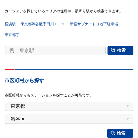
カーシェアを探しているエリアの住所や、最寄り駅から検索できます。
横浜駅
東京都渋谷区宇田川１－１
新宿サブナード（地下駐車場）
東京都庁
検索
市区町村から探す
市区町村からもステーションを探すことが可能です。
検索