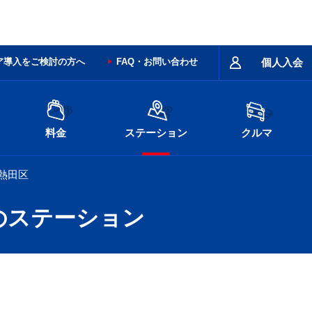
ア導入をご検討の方へ
FAQ・お問い合わせ
個人入会
料金
ステーション
クルマ
熱田区
のステーション