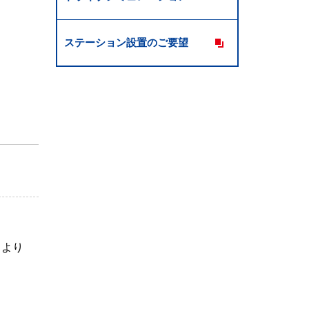
ステーション設置のご要望
」より