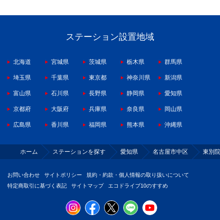
ステーション設置地域
北海道
宮城県
茨城県
栃木県
群馬県
埼玉県
千葉県
東京都
神奈川県
新潟県
富山県
石川県
長野県
静岡県
愛知県
京都府
大阪府
兵庫県
奈良県
岡山県
広島県
香川県
福岡県
熊本県
沖縄県
ホーム
ステーションを探す
愛知県
名古屋市中区
東別
お問い合わせ
サイトポリシー
規約・約款・個人情報の取り扱いについて
特定商取引に基づく表記
サイトマップ
エコドライブ10のすすめ