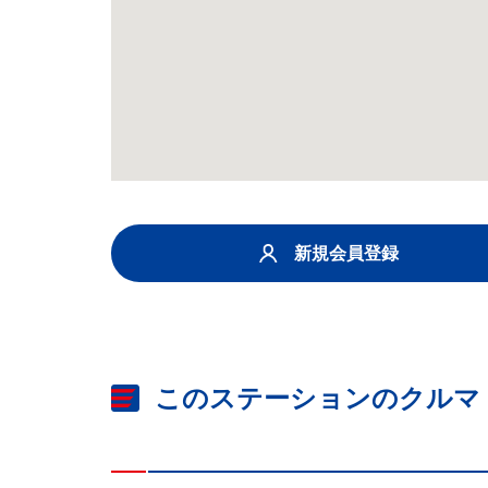
新規会員登録
このステーションのクルマ