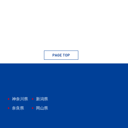
神奈川県
新潟県
奈良県
岡山県