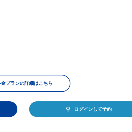
料金プランの詳細はこちら
ログインして予約