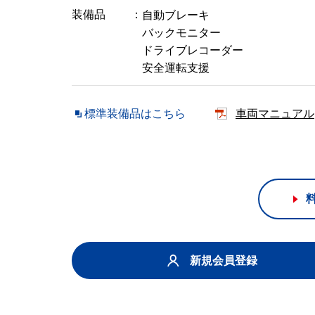
装備品
自動ブレーキ
バックモニター
ドライブレコーダー
安全運転支援
標準装備品はこちら
車両マニュアル
新規会員登録