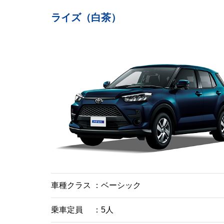
ライズ（白茶）
車種クラス
ベーシック
乗車定員
5人