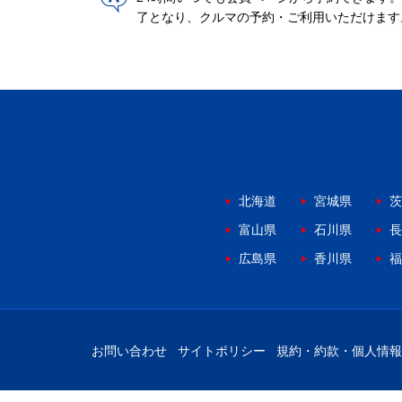
了となり、クルマの予約・ご利用いただけます
北海道
宮城県
茨
富山県
石川県
長
広島県
香川県
福
お問い合わせ
サイトポリシー
規約・約款・個人情報