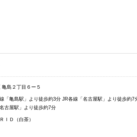
）
区 亀島２丁目６ー５
線「亀島駅」より徒歩約3分 JR各線「名古屋駅」より徒歩約7分
名古屋駅」より徒歩約7分
ＲＩＤ（白茶）