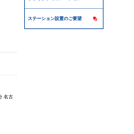
ステーション設置のご要望
 名古