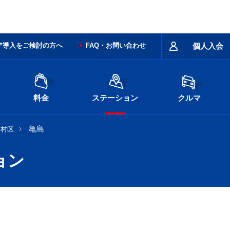
ア導入をご検討の方へ
FAQ・お問い合わせ
個人入会
料金
ステーション
クルマ
亀島
中村区
ョン