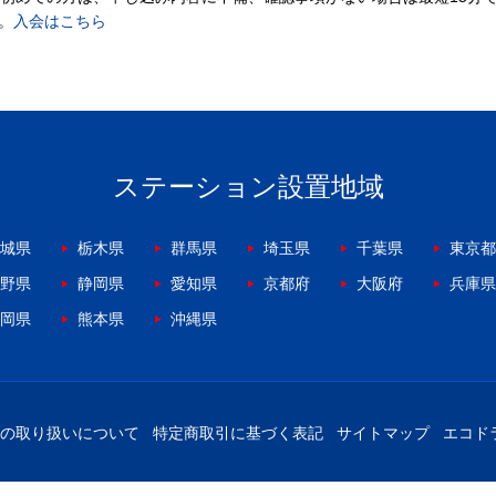
。
入会はこちら
ステーション設置地域
城県
栃木県
群馬県
埼玉県
千葉県
東京都
野県
静岡県
愛知県
京都府
大阪府
兵庫県
岡県
熊本県
沖縄県
の取り扱いについて
特定商取引に基づく表記
サイトマップ
エコド