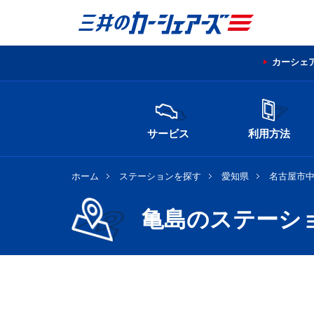
カーシェ
サービス
利用方法
ホーム
ステーションを探す
愛知県
名古屋市
亀島のステーシ