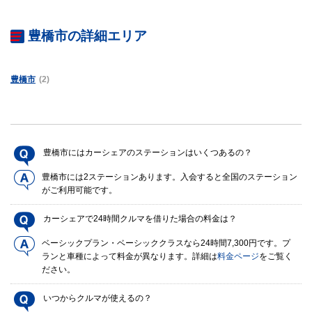
豊橋市の詳細エリア
豊橋市
(2)
豊橋市にはカーシェアのステーションはいくつあるの？
豊橋市には2ステーションあります。入会すると全国のステーション
がご利用可能です。
カーシェアで24時間クルマを借りた場合の料金は？
ベーシックプラン・ベーシッククラスなら24時間7,300円です。プ
ランと車種によって料金が異なります。詳細は
料金ページ
をご覧く
ださい。
いつからクルマが使えるの？