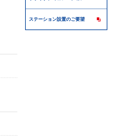
ステーション設置のご要望