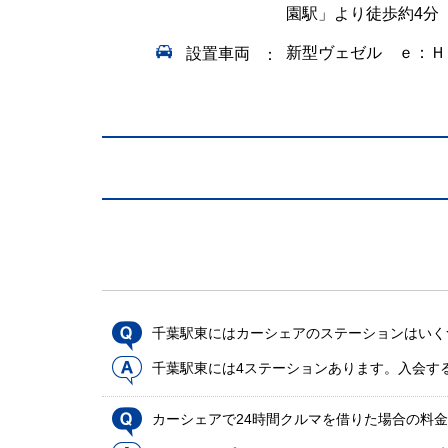
園駅」より徒歩約4分
新型ヴェゼル ｅ：Ｈ
設置車両
千葉駅東にはカーシェアのステーションはいく
千葉駅東には4ステーションあります。入会す
カーシェアで24時間クルマを借りた場合の料