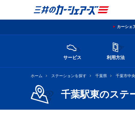
カーシェ
サービス
利用方法
ホーム
ステーションを探す
千葉県
千葉市中
千葉駅東のステ