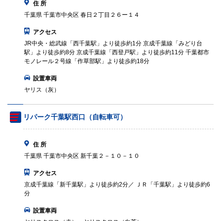
住 所
千葉県 千葉市中央区 春日２丁目２６ー１４
アクセス
JR中央・総武線「西千葉駅」より徒歩約1分 京成千葉線「みどり台
駅」より徒歩約8分 京成千葉線「西登戸駅」より徒歩約11分 千葉都市
モノレール２号線「作草部駅」より徒歩約18分
設置車両
ヤリス（灰）
リパーク千葉駅西口（自転車可）
住 所
千葉県 千葉市中央区 新千葉２－１０－１０
アクセス
京成千葉線「新千葉駅」より徒歩約2分／ ＪＲ「千葉駅」より徒歩約6
分
設置車両