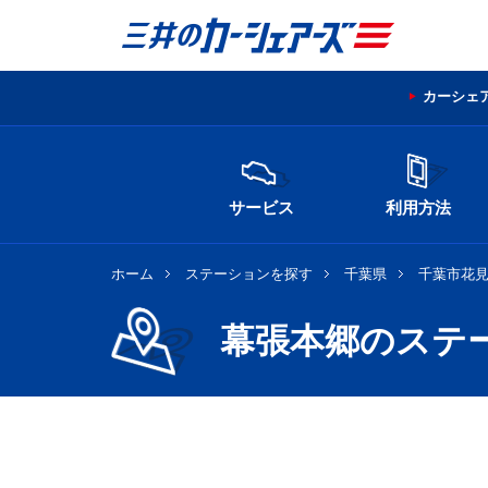
カーシェ
サービス
利用方法
ホーム
ステーションを探す
千葉県
千葉市花
幕張本郷のステ