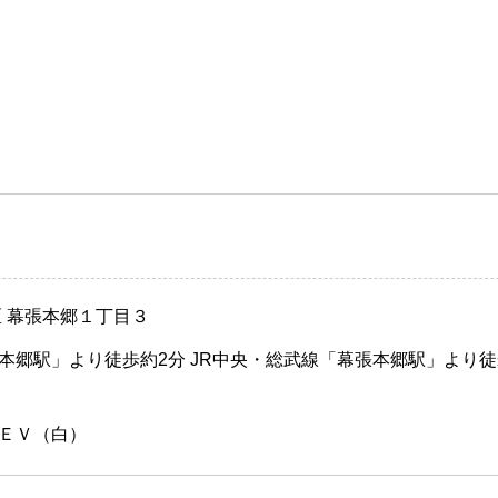
区 幕張本郷１丁目３
本郷駅」より徒歩約2分 JR中央・総武線「幕張本郷駅」より徒
ＥＶ（白）