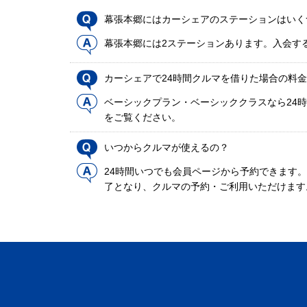
幕張本郷にはカーシェアのステーションはいく
幕張本郷には2ステーションあります。入会す
カーシェアで24時間クルマを借りた場合の料
ベーシックプラン・ベーシッククラスなら24時
をご覧ください。
いつからクルマが使えるの？
24時間いつでも会員ページから予約できます
了となり、クルマの予約・ご利用いただけます