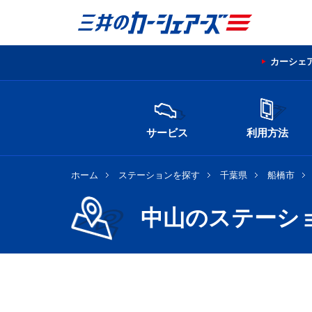
カーシェ
サービス
利用方法
ホーム
ステーションを探す
千葉県
船橋市
中山のステーシ