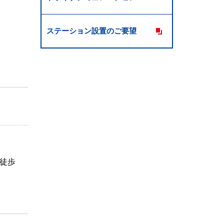
ステーション設置のご要望
り徒歩