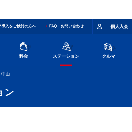
ア導入をご検討の方へ
FAQ・お問い合わせ
個人入会
料金
ステーション
クルマ
中山
ョン