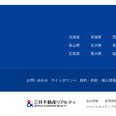
北海道
宮城県
茨
富山県
石川県
長
広島県
香川県
福
お問い合わせ
サイトポリシー
規約・約款・個人情報
会社情報
採用情
ソーシャルメディア