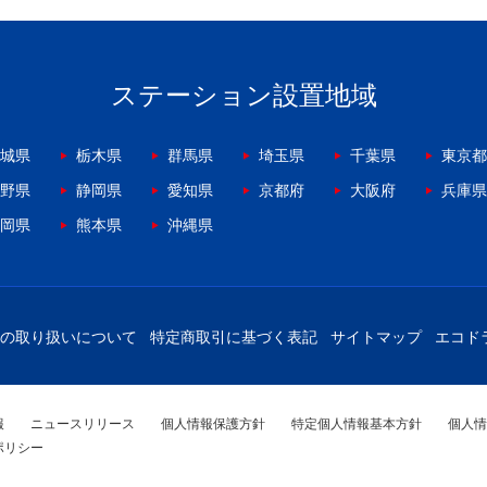
ステーション設置地域
城県
栃木県
群馬県
埼玉県
千葉県
東京都
野県
静岡県
愛知県
京都府
大阪府
兵庫県
岡県
熊本県
沖縄県
の取り扱いについて
特定商取引に基づく表記
サイトマップ
エコド
報
ニュースリリース
個人情報保護方針
特定個人情報基本方針
個人情
ポリシー