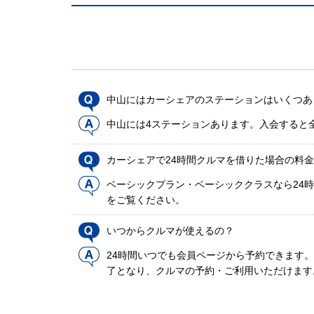
中山にはカーシェアのステーションはいくつあ
中山には4ステーションあります。入会すると
カーシェアで24時間クルマを借りた場合の料
ベーシックプラン・ベーシッククラスなら24時
をご覧ください。
いつからクルマが使えるの？
24時間いつでも会員ページから予約できます
了となり、クルマの予約・ご利用いただけます