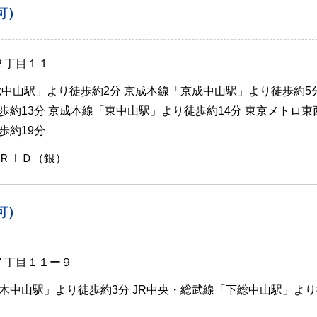
可）
２丁目１１
総中山駅」より徒歩約2分 京成本線「京成中山駅」より徒歩約5分
歩約13分 京成本線「東中山駅」より徒歩約14分 東京メトロ東
歩約19分
ＲＩＤ（銀）
可）
７丁目１１ー９
木中山駅」より徒歩約3分 JR中央・総武線「下総中山駅」よ