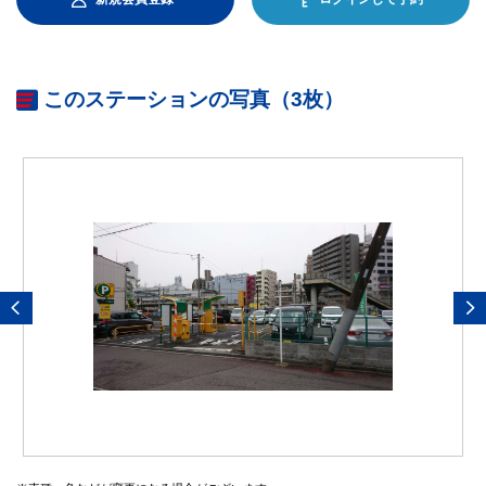
このステーションの写真（3枚）