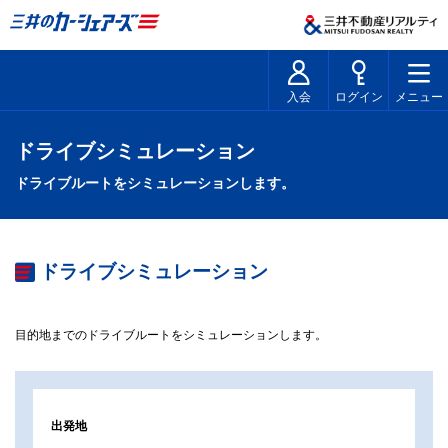
入会
ログイン
メニュー
ドライブシミュレーション
ドライブルートをシミュレーションします。
ドライブシミュレーション
目的地までのドライブルートをシミュレーションします。
出発地