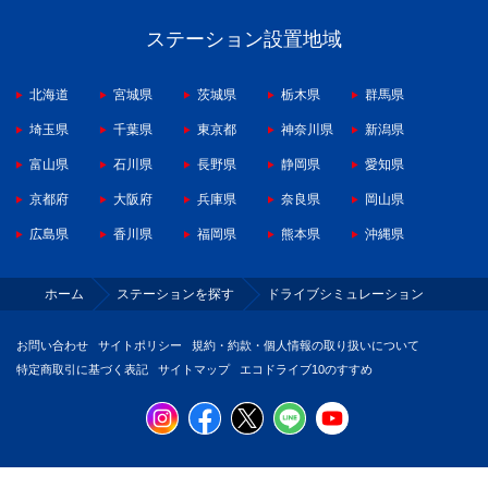
ステーション設置地域
北海道
宮城県
茨城県
栃木県
群馬県
埼玉県
千葉県
東京都
神奈川県
新潟県
富山県
石川県
長野県
静岡県
愛知県
京都府
大阪府
兵庫県
奈良県
岡山県
広島県
香川県
福岡県
熊本県
沖縄県
ホーム
ステーションを探す
ドライブシミュレーション
お問い合わせ
サイトポリシー
規約・約款・個人情報の取り扱いについて
特定商取引に基づく表記
サイトマップ
エコドライブ10のすすめ