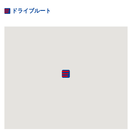
ドライブルート