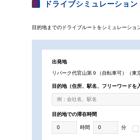
ドライブシミュレーション
目的地までのドライブルートをシミュレーショ
出発地
リパーク代官山第９（自転車可）（東京
目的地
（住所、駅名、フリーワードを
目的地での滞在時間
時間
分