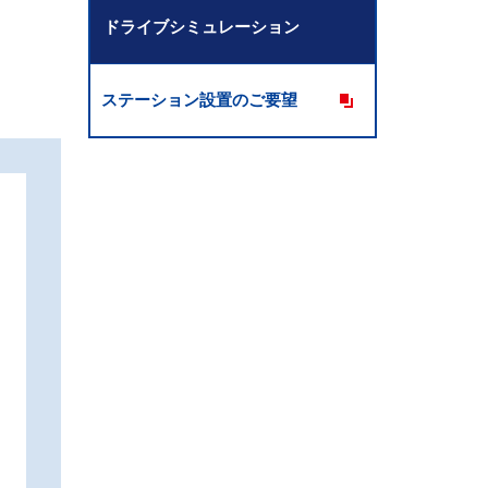
ドライブシミュレーション
ステーション設置のご要望