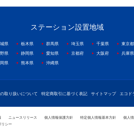
ステーション設置地域
城県
栃木県
群馬県
埼玉県
千葉県
東京都
野県
静岡県
愛知県
京都府
大阪府
兵庫県
岡県
熊本県
沖縄県
の取り扱いについて
特定商取引に基づく表記
サイトマップ
エコド
報
ニュースリリース
個人情報保護方針
特定個人情報基本方針
個人情
ポリシー