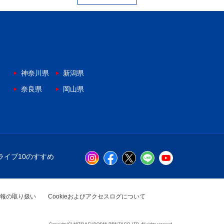
神奈川県
新潟県
奈良県
岡山県
ライブ10のすすめ
報の取り扱い
Cookieおよびアクセスログについて