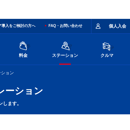
ア導入をご検討の方へ
FAQ・お問い合わせ
個人入会
料金
ステーション
クルマ
ーション
レーション
ンします。