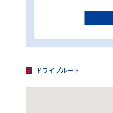
ドライブルート