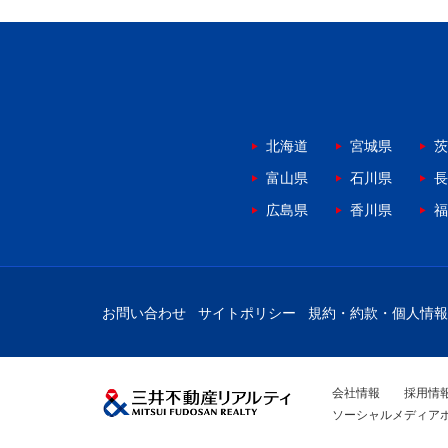
北海道
宮城県
茨
富山県
石川県
長
広島県
香川県
福
お問い合わせ
サイトポリシー
規約・約款・個人情報
会社情報
採用情
ソーシャルメディア