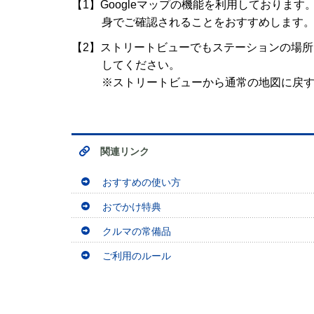
【1】Googleマップの機能を利用しており
身でご確認されることをおすすめします
【2】ストリートビューでもステーションの場
してください。
※ストリートビューから通常の地図に戻
関連リンク
おすすめの使い方
おでかけ特典
クルマの常備品
ご利用のルール