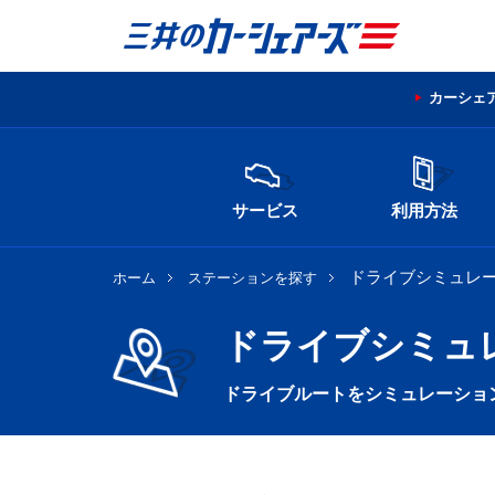
カーシェ
サービス
利用方法
ドライブシミュレ
ホーム
ステーションを探す
ドライブシミュ
ドライブルートをシミュレーショ