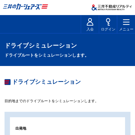
入会
ログイン
メニュー
ドライブシミュレーション
ドライブルートをシミュレーションします。
ドライブシミュレーション
目的地までのドライブルートをシミュレーションします。
出発地