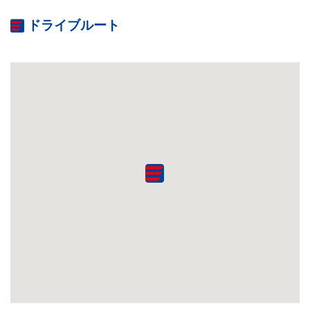
ドライブルート