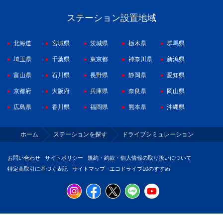
ステーション設置地域
北海道
宮城県
茨城県
栃木県
群馬県
埼玉県
千葉県
東京都
神奈川県
新潟県
富山県
石川県
長野県
静岡県
愛知県
京都府
大阪府
兵庫県
奈良県
岡山県
広島県
香川県
福岡県
熊本県
沖縄県
ホーム
ステーションを探す
ドライブシミュレーション
お問い合わせ
サイトポリシー
規約・約款・個人情報の取り扱いについて
特定商取引に基づく表記
サイトマップ
エコドライブ10のすすめ