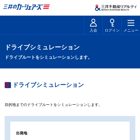
入会
ログイン
メニュー
ドライブシミュレーション
ドライブルートをシミュレーションします。
ドライブシミュレーション
目的地までのドライブルートをシミュレーションします。
出発地