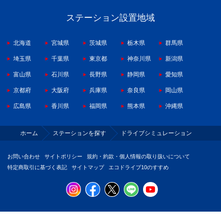
ステーション設置地域
北海道
宮城県
茨城県
栃木県
群馬県
埼玉県
千葉県
東京都
神奈川県
新潟県
富山県
石川県
長野県
静岡県
愛知県
京都府
大阪府
兵庫県
奈良県
岡山県
広島県
香川県
福岡県
熊本県
沖縄県
ホーム
ステーションを探す
ドライブシミュレーション
お問い合わせ
サイトポリシー
規約・約款・個人情報の取り扱いについて
特定商取引に基づく表記
サイトマップ
エコドライブ10のすすめ