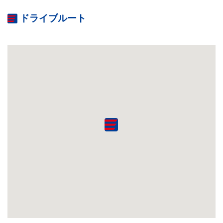
ドライブルート