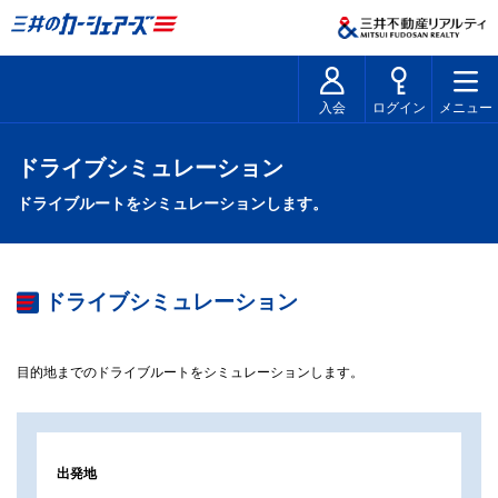
入会
ログイン
メニュー
ドライブシミュレーション
ドライブルートをシミュレーションします。
ドライブシミュレーション
目的地までのドライブルートをシミュレーションします。
出発地