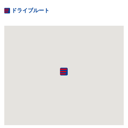
ドライブルート