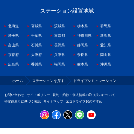
ステーション設置地域
北海道
宮城県
茨城県
栃木県
群馬県
埼玉県
千葉県
東京都
神奈川県
新潟県
富山県
石川県
長野県
静岡県
愛知県
京都府
大阪府
兵庫県
奈良県
岡山県
広島県
香川県
福岡県
熊本県
沖縄県
ホーム
ステーションを探す
ドライブシミュレーション
お問い合わせ
サイトポリシー
規約・約款・個人情報の取り扱いについて
特定商取引に基づく表記
サイトマップ
エコドライブ10のすすめ