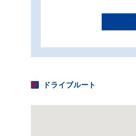
ドライブルート