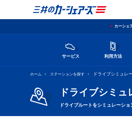
カーシェ
サービス
利用方法
ドライブシミュレ
ホーム
ステーションを探す
ドライブシミュ
ドライブルートをシミュレーショ