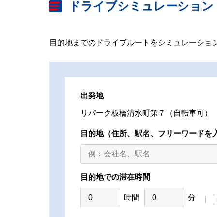
ドライブシミュレーション
目的地までのドライブルートをシミュレーショ
出発地
リパーク板橋清水町第７（自転車可）（
目的地
（住所、駅名、フリーワードを
目的地での滞在時間
時間
分