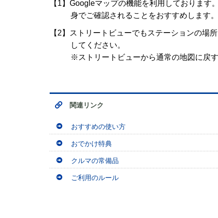
【1】Googleマップの機能を利用しており
身でご確認されることをおすすめします
【2】ストリートビューでもステーションの場
してください。
※ストリートビューから通常の地図に戻
関連リンク
おすすめの使い方
おでかけ特典
クルマの常備品
ご利用のルール