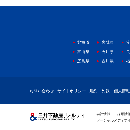
北海道
宮城県
茨
富山県
石川県
長
広島県
香川県
福
お問い合わせ
サイトポリシー
規約・約款・個人情報
会社情報
採用情
ソーシャルメディア