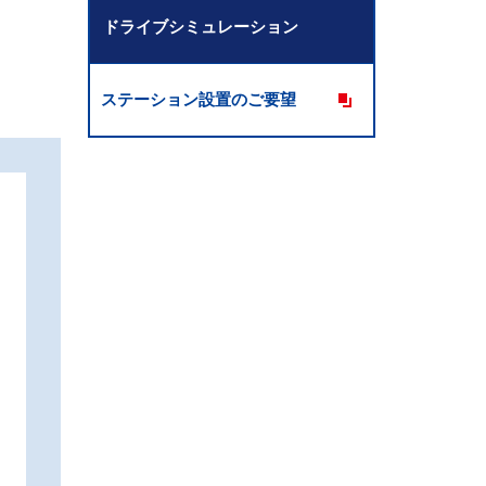
ドライブシミュレーション
ステーション設置のご要望