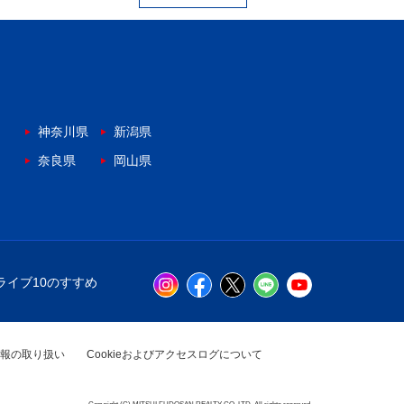
神奈川県
新潟県
奈良県
岡山県
ライブ10のすすめ
報の取り扱い
Cookieおよびアクセスログについて