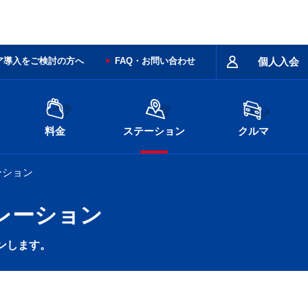
ア導入をご検討の方へ
FAQ・お問い合わせ
個人入会
料金
ステーション
クルマ
ーション
レーション
ンします。