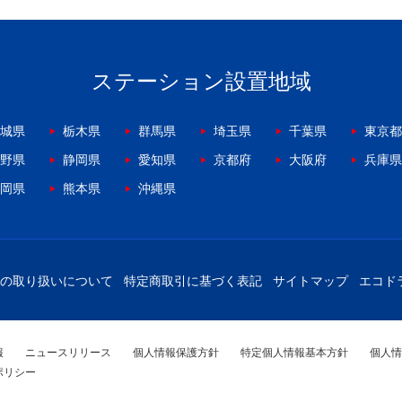
ステーション設置地域
城県
栃木県
群馬県
埼玉県
千葉県
東京都
野県
静岡県
愛知県
京都府
大阪府
兵庫県
岡県
熊本県
沖縄県
の取り扱いについて
特定商取引に基づく表記
サイトマップ
エコド
報
ニュースリリース
個人情報保護方針
特定個人情報基本方針
個人情
ポリシー