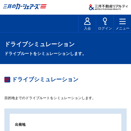
入会
ログイン
メニュー
ドライブシミュレーション
ドライブルートをシミュレーションします。
ドライブシミュレーション
目的地までのドライブルートをシミュレーションします。
出発地