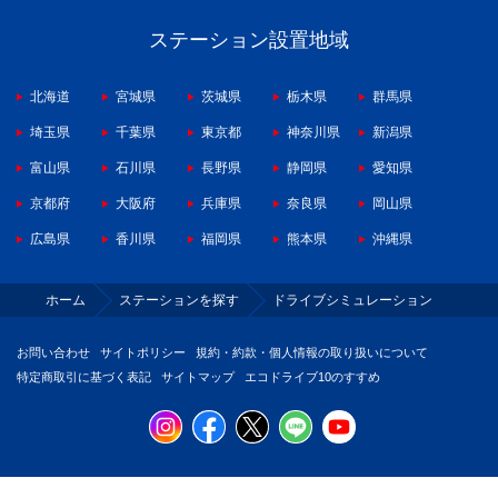
ステーション設置地域
北海道
宮城県
茨城県
栃木県
群馬県
埼玉県
千葉県
東京都
神奈川県
新潟県
富山県
石川県
長野県
静岡県
愛知県
京都府
大阪府
兵庫県
奈良県
岡山県
広島県
香川県
福岡県
熊本県
沖縄県
ホーム
ステーションを探す
ドライブシミュレーション
お問い合わせ
サイトポリシー
規約・約款・個人情報の取り扱いについて
特定商取引に基づく表記
サイトマップ
エコドライブ10のすすめ