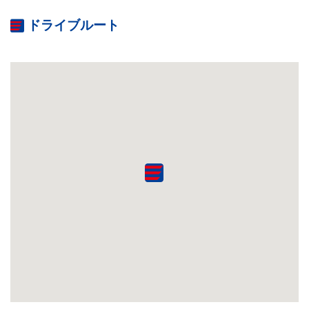
ドライブルート