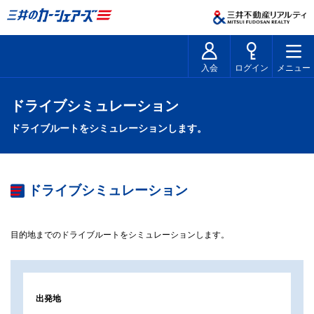
入会
ログイン
メニュー
ドライブシミュレーション
ドライブルートをシミュレーションします。
ドライブシミュレーション
目的地までのドライブルートをシミュレーションします。
出発地