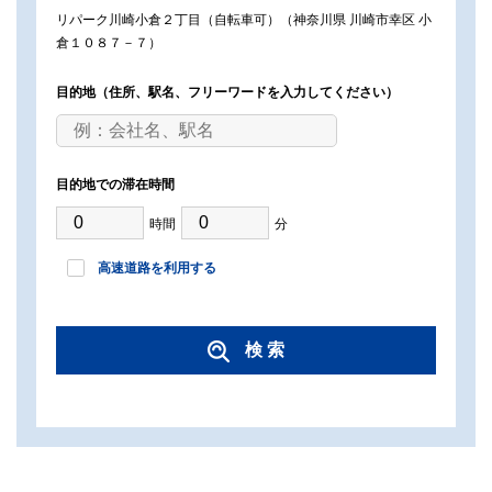
リパーク川崎小倉２丁目（自転車可）（神奈川県 川崎市幸区 小
倉１０８７－７）
目的地
（住所、駅名、フリーワードを入力してください）
目的地での滞在時間
時間
分
高速道路を利用する
検 索