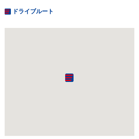
ドライブルート