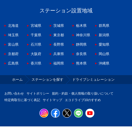
ステーション設置地域
北海道
宮城県
茨城県
栃木県
群馬県
埼玉県
千葉県
東京都
神奈川県
新潟県
富山県
石川県
長野県
静岡県
愛知県
京都府
大阪府
兵庫県
奈良県
岡山県
広島県
香川県
福岡県
熊本県
沖縄県
ホーム
ステーションを探す
ドライブシミュレーション
お問い合わせ
サイトポリシー
規約・約款・個人情報の取り扱いについて
特定商取引に基づく表記
サイトマップ
エコドライブ10のすすめ