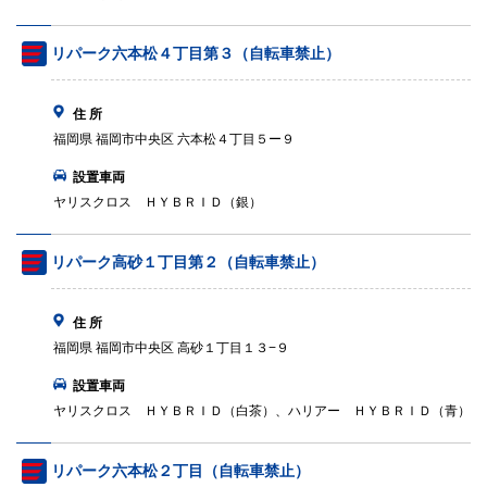
リパーク六本松４丁目第３（自転車禁止）
住 所
福岡県 福岡市中央区 六本松４丁目５ー９
設置車両
ヤリスクロス ＨＹＢＲＩＤ（銀）
リパーク高砂１丁目第２（自転車禁止）
住 所
福岡県 福岡市中央区 高砂１丁目１３−９
設置車両
ヤリスクロス ＨＹＢＲＩＤ（白茶）、ハリアー ＨＹＢＲＩＤ（青）
リパーク六本松２丁目（自転車禁止）