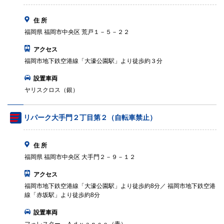
住 所
福岡県 福岡市中央区 荒戸１－５－２２
アクセス
福岡市地下鉄空港線「大濠公園駅」より徒歩約３分
設置車両
ヤリスクロス（銀）
リパーク大手門２丁目第２（自転車禁止）
住 所
福岡県 福岡市中央区 大手門２－９－１２
アクセス
福岡市地下鉄空港線「大濠公園駅」より徒歩約8分／ 福岡市地下鉄空港
線「赤坂駅」より徒歩約8分
設置車両