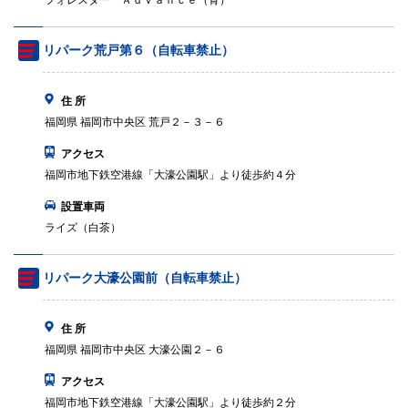
フォレスター Ａｄｖａｎｃｅ（青）
リパーク荒戸第６（自転車禁止）
住 所
福岡県 福岡市中央区 荒戸２－３－６
アクセス
福岡市地下鉄空港線「大濠公園駅」より徒歩約４分
設置車両
ライズ（白茶）
リパーク大濠公園前（自転車禁止）
住 所
福岡県 福岡市中央区 大濠公園２－６
アクセス
福岡市地下鉄空港線「大濠公園駅」より徒歩約２分