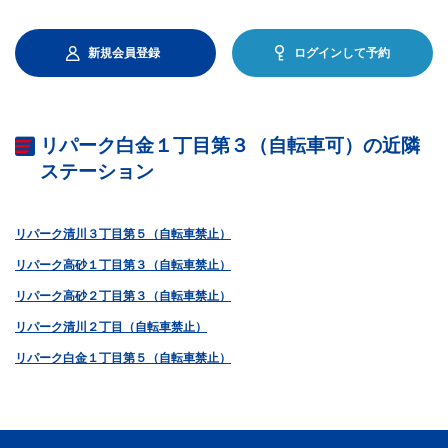
新規会員登録
ログインして予約
リパーク白金１丁目第３（自転車可）の近隣
ステーション
リパーク清川３丁目第５（自転車禁止）
リパーク高砂１丁目第３（自転車禁止）
リパーク高砂２丁目第３（自転車禁止）
リパーク清川２丁目（自転車禁止）
リパーク白金１丁目第５（自転車禁止）