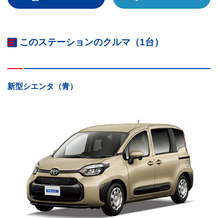
このステーションのクルマ（1台）
新型シエンタ（青）