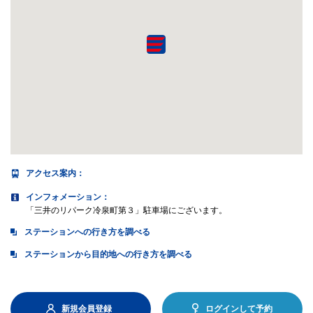
アクセス案内
：
インフォメーション：
「三井のリパーク冷泉町第３」駐車場にございます。
ステーションへの行き方を調べる
ステーションから目的地への行き方を調べる
新規会員登録
ログインして予約